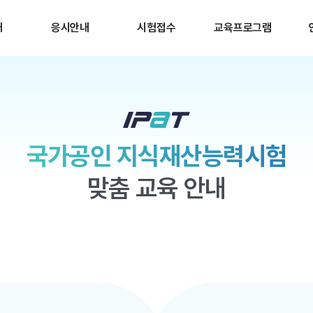
개
응시안내
시험접수
교육프로그램
국가공인 지식재산능력시험
맞춤 교육 안내