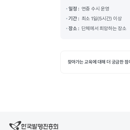
일정 :
연중 수시 운영
기간 :
최소 1일(5시간) 이상
장소 :
단체에서 희망하는 장소
찾아가는 교육에 대해 더 궁금한 점