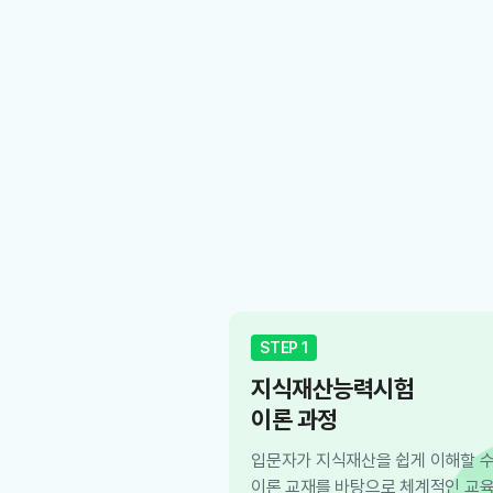
STEP 1
지식재산능력시험
이론 과정
입문자가 지식재산을 쉽게 이해할 수
이론 교재를 바탕으로 체계적인 교