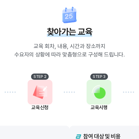
찾아가는 교육
교육 회차, 내용, 시간과 장소까지
수요자의 상황에 따라 맞춤형으로 구성해 드립니다.
STEP 2
STEP 3
교육신청
교육시행
참여 대상 및 비용