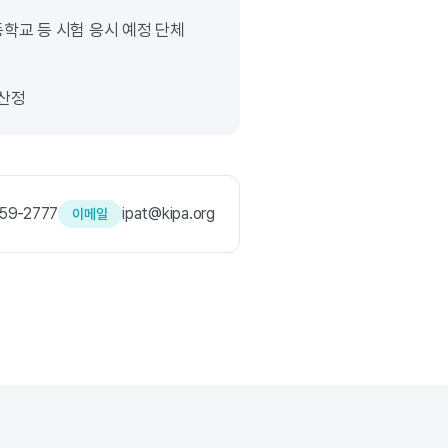
고등학교 등 시험 응시 예정 단체
 산정
59-2777
ipat@kipa.org
이메일