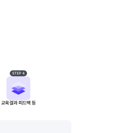
STEP 4
교육결과 피드백 등