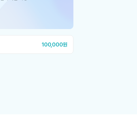
100,000원