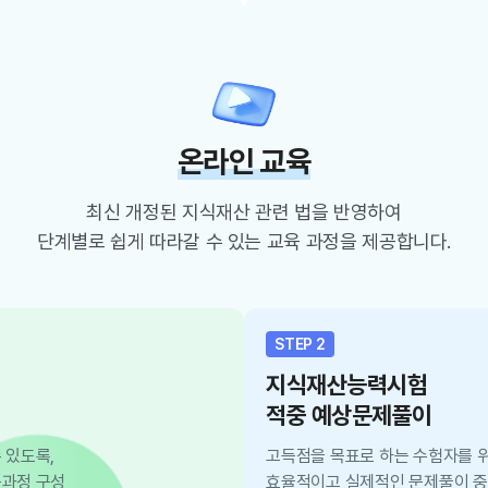
온라인 교육
최신 개정된 지식재산 관련 법을 반영하여
단계별로 쉽게 따라갈 수 있는 교육 과정을 제공합니다.
STEP 2
지식재산능력시험
적중 예상문제풀이
 있도록,
고득점을 목표로 하는 수험자를 위
육과정 구성
효율적이고 실제적인 문제풀이 중