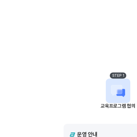
STEP 1
교육프로그램 협의
운영 안내