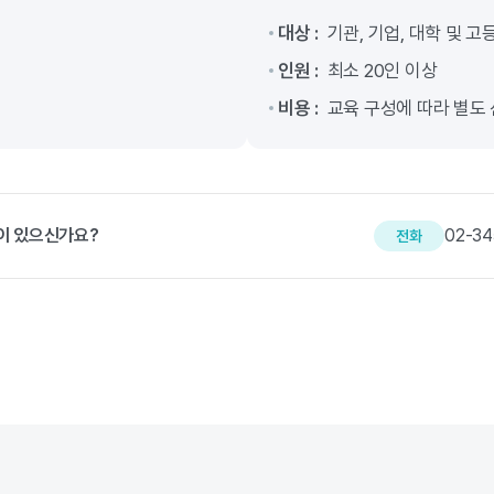
대상 :
기관, 기업, 대학 및 
인원 :
최소 20인 이상
비용 :
교육 구성에 따라 별도
이 있으신가요?
02-34
전화