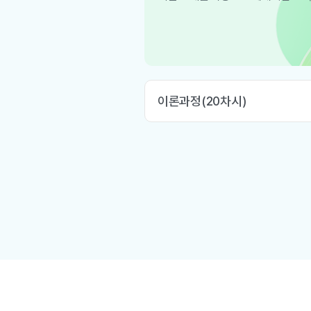
이론과정(20차시)