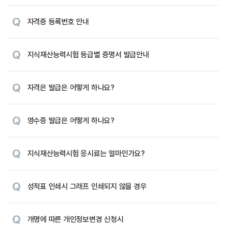
자격증 등록번호 안내
지식재산능력시험 등급별 증명서 발급안내
자격은 발급은 어떻게 하나요?
영수증 발급은 어떻게 하나요?
지식재산능력시험 응시료는 얼마인가요?
성적표 인쇄시 그래프 인쇄되지 않을 경우
개명에 따른 개인정보변경 신청시